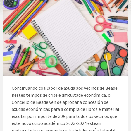
Continuando coa labor de axuda aos veciños de Beade
nestes tempos de crise e dificultade económica, o
Concello de Beade ven de aprobar a concesión de
axudas económicas para a compra de libros e material
escolar por importe de 30€ para todos os veciños que
este novo curso académico 2023-2024 estean
matriculados no segundo ciclo de Educación Infantil