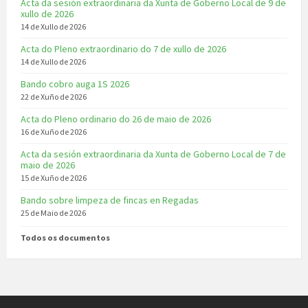
Acta da sesión extraordinaria da Xunta de Goberno Local de 9 de
xullo de 2026
14 de Xullo de 2026
Acta do Pleno extraordinario do 7 de xullo de 2026
14 de Xullo de 2026
Bando cobro auga 1S 2026
22 de Xuño de 2026
Acta do Pleno ordinario do 26 de maio de 2026
16 de Xuño de 2026
Acta da sesión extraordinaria da Xunta de Goberno Local de 7 de
maio de 2026
15 de Xuño de 2026
Bando sobre limpeza de fincas en Regadas
25 de Maio de 2026
Todos os documentos