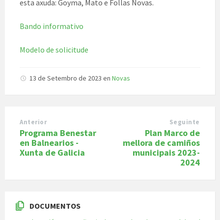
esta axuda: Goyma, Mato e Follas Novas.
Bando informativo
Modelo de solicitude
13 de Setembro de 2023
en
Novas
Anterior
Seguinte
Programa Benestar
Plan Marco de
en Balnearios -
mellora de camiños
Xunta de Galicia
municipais 2023-
2024
DOCUMENTOS