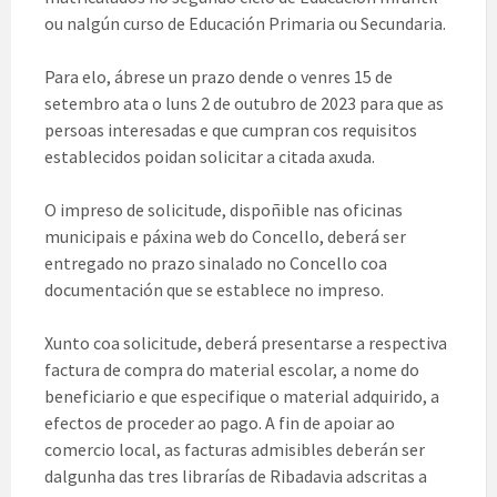
ou nalgún curso de Educación Primaria ou Secundaria.
Para elo, ábrese un prazo dende o venres 15 de
setembro ata o luns 2 de outubro de 2023 para que as
persoas interesadas e que cumpran cos requisitos
establecidos poidan solicitar a citada axuda.
O impreso de solicitude, dispoñible nas oficinas
municipais e páxina web do Concello, deberá ser
entregado no prazo sinalado no Concello coa
documentación que se establece no impreso.
Xunto coa solicitude, deberá presentarse a respectiva
factura de compra do material escolar, a nome do
beneficiario e que especifique o material adquirido, a
efectos de proceder ao pago. A fin de apoiar ao
comercio local, as facturas admisibles deberán ser
dalgunha das tres librarías de Ribadavia adscritas a