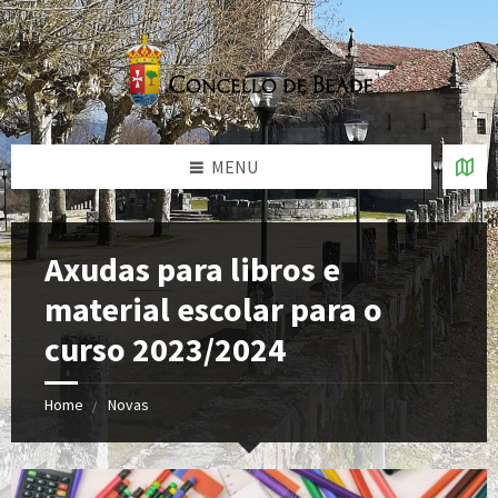
MENU
Axudas para libros e
material escolar para o
curso 2023/2024
Home
Novas