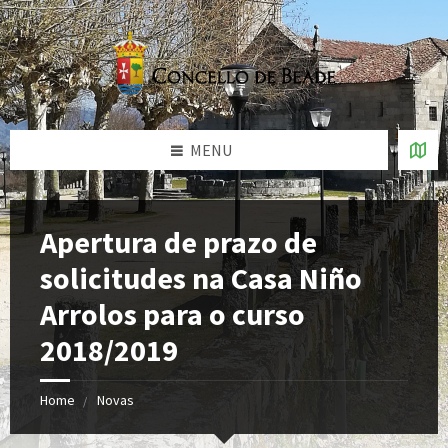
MENU
Apertura de prazo de
solicitudes na Casa Niño
Arrolos para o curso
2018/2019
Home
Novas