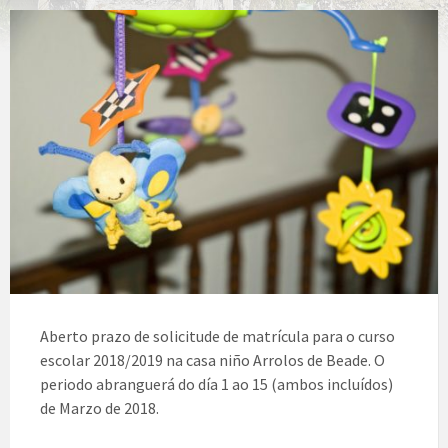
Aberto prazo de solicitude de matrícula para o curso
escolar 2018/2019 na casa niño Arrolos de Beade. O
periodo abranguerá do día 1 ao 15 (ambos incluídos)
de Marzo de 2018.