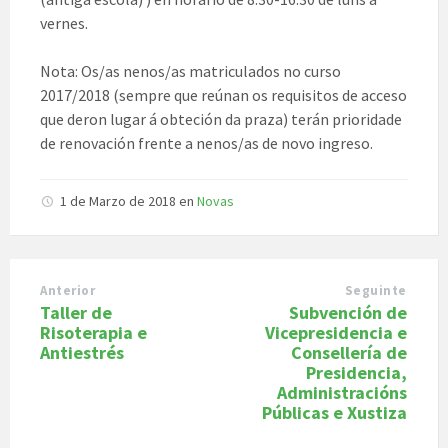
vernes.
Nota: Os/as nenos/as matriculados no curso
2017/2018 (sempre que reúnan os requisitos de acceso
que deron lugar á obteción da praza) terán prioridade
de renovación frente a nenos/as de novo ingreso.
1 de Marzo de 2018
en
Novas
Anterior
Seguinte
Taller de
Subvención de
Risoterapia e
Vicepresidencia e
Antiestrés
Consellería de
Presidencia,
Administracións
Públicas e Xustiza