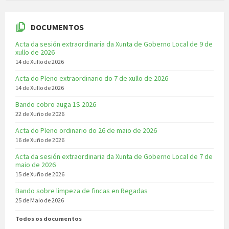
DOCUMENTOS
Acta da sesión extraordinaria da Xunta de Goberno Local de 9 de
xullo de 2026
14 de Xullo de 2026
Acta do Pleno extraordinario do 7 de xullo de 2026
14 de Xullo de 2026
Bando cobro auga 1S 2026
22 de Xuño de 2026
Acta do Pleno ordinario do 26 de maio de 2026
16 de Xuño de 2026
Acta da sesión extraordinaria da Xunta de Goberno Local de 7 de
maio de 2026
15 de Xuño de 2026
Bando sobre limpeza de fincas en Regadas
25 de Maio de 2026
Todos os documentos