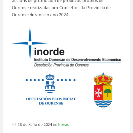
accións de promoción de produtos propios de
Ourense realizadas por Concellos da Provincia de
Ourense durante o ano 2024.
18 de Xuño de 2024
en
Novas