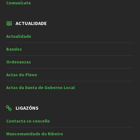
Comunícate
ACTUALIDADE
Actualidade
Bandos
Ordenanzas
Actas do Pleno
Actas da Xunta de Goberno Local
LIGAZÓNS
Contacta co concello
Mancomunidade do Ribeiro