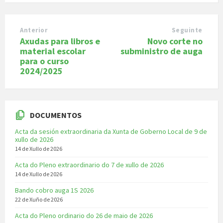
Anterior
Seguinte
Axudas para libros e
Novo corte no
material escolar
subministro de auga
para o curso
2024/2025
DOCUMENTOS
Acta da sesión extraordinaria da Xunta de Goberno Local de 9 de
xullo de 2026
14 de Xullo de 2026
Acta do Pleno extraordinario do 7 de xullo de 2026
14 de Xullo de 2026
Bando cobro auga 1S 2026
22 de Xuño de 2026
Acta do Pleno ordinario do 26 de maio de 2026