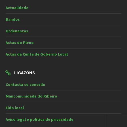
Actualidade
Bandos
Ordenanzas
Actas do Pleno
Actas da Xunta de Goberno Local
LIGAZÓNS
Contacta co concello
Mancomunidade do Ribeiro
Eido local
Aviso legal e política de privacidade