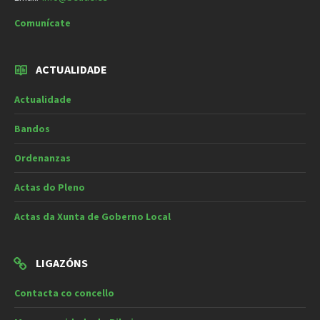
Comunícate
ACTUALIDADE
Actualidade
Bandos
Ordenanzas
Actas do Pleno
Actas da Xunta de Goberno Local
LIGAZÓNS
Contacta co concello