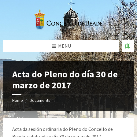
MENU
Acta do Pleno do día 30 de
marzo de 2017
Home
Documents
Acta da sesión ordinaria do Pleno do Concello de
Beade, celebrada o día 30 de marzo de 2017.